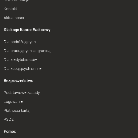
Kontakt
Aktualności
Dla kogo Kantor Walutowy
Dla podróżujących
Dla pracujących za granicą
Dla kredytobiorców
Dla kupujących online
Bezpieczeństwo
Podstawowe zasady
Logowanie
Płatności kartą
PSD2
Pomoc