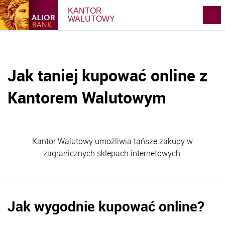
KANTOR
WALUTOWY
Jak taniej kupować online z
Kantorem Walutowym
Kantor Walutowy umożliwia tańsze zakupy w
zagranicznych sklepach internetowych.
Jak wygodnie kupować online?