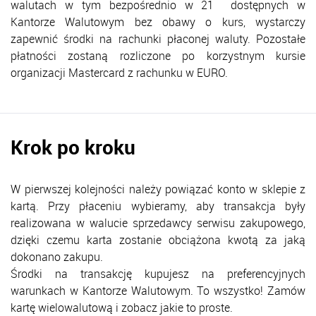
walutach w tym bezpośrednio w 21 dostępnych w
Kantorze Walutowym bez obawy o kurs, wystarczy
zapewnić środki na rachunki płaconej waluty. Pozostałe
płatności zostaną rozliczone po korzystnym kursie
organizacji Mastercard z rachunku w EURO.
Krok po kroku
W pierwszej kolejności należy powiązać konto w sklepie z
kartą. Przy płaceniu wybieramy, aby transakcja były
realizowana w walucie sprzedawcy serwisu zakupowego,
dzięki czemu karta zostanie obciążona kwotą za jaką
dokonano zakupu.
Środki na transakcję kupujesz na preferencyjnych
warunkach w Kantorze Walutowym. To wszystko! Zamów
kartę wielowalutową i zobacz jakie to proste.