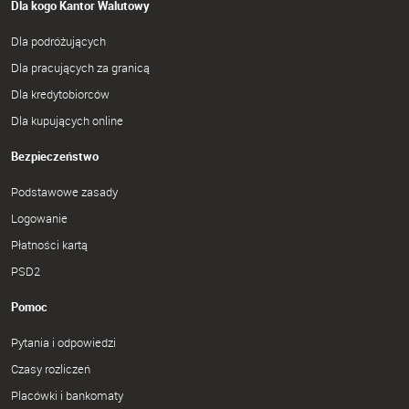
Dla kogo Kantor Walutowy
Dla podróżujących
Dla pracujących za granicą
Dla kredytobiorców
Dla kupujących online
Bezpieczeństwo
Podstawowe zasady
Logowanie
Płatności kartą
PSD2
Pomoc
Pytania i odpowiedzi
Czasy rozliczeń
Placówki i bankomaty