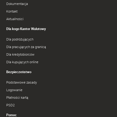
Dokumentacja
Kontakt
Aktualności
Dla kogo Kantor Walutowy
Dla podróżujących
Dla pracujących za granicą
Dla kredytobiorców
Dla kupujących online
Bezpieczeństwo
Podstawowe zasady
Logowanie
Płatności kartą
PSD2
Pomoc